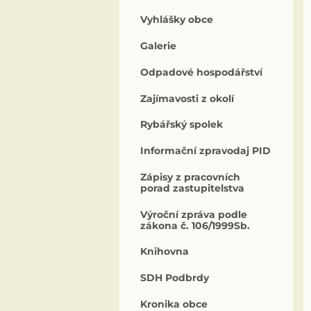
Vyhlášky obce
Galerie
Odpadové hospodářství
Zajímavosti z okolí
Rybářský spolek
Informační zpravodaj PID
Zápisy z pracovních
porad zastupitelstva
Výroční zpráva podle
zákona č. 106/1999Sb.
Knihovna
SDH Podbrdy
Kronika obce