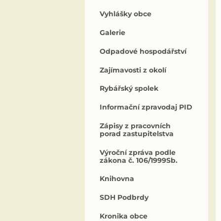
Vyhlášky obce
Galerie
Odpadové hospodářství
Zajímavosti z okolí
Rybářský spolek
Informační zpravodaj PID
Zápisy z pracovních
porad zastupitelstva
Výroční zpráva podle
zákona č. 106/1999Sb.
Knihovna
SDH Podbrdy
Kronika obce