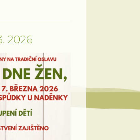
. 2026