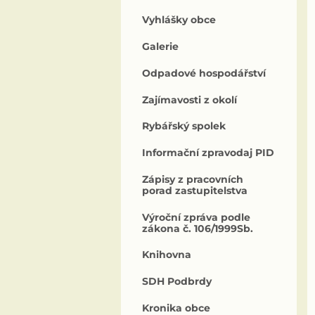
Vyhlášky obce
Galerie
Odpadové hospodářství
Zajímavosti z okolí
Rybářský spolek
Informační zpravodaj PID
Zápisy z pracovních
porad zastupitelstva
Výroční zpráva podle
zákona č. 106/1999Sb.
Knihovna
SDH Podbrdy
Kronika obce