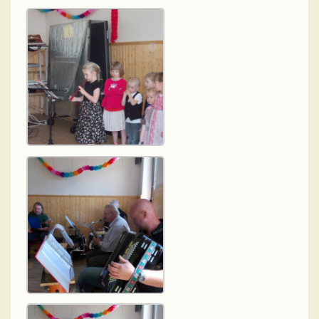
Historie
Kontakt