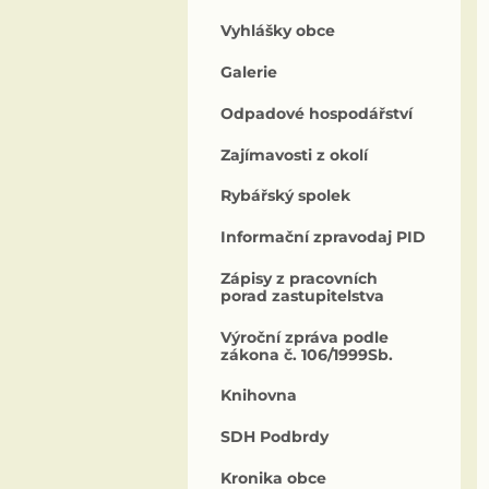
Vyhlášky obce
Galerie
Odpadové hospodářství
Zajímavosti z okolí
Rybářský spolek
Informační zpravodaj PID
Zápisy z pracovních
porad zastupitelstva
Výroční zpráva podle
zákona č. 106/1999Sb.
Knihovna
SDH Podbrdy
Kronika obce