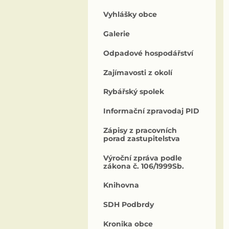
Vyhlášky obce
Galerie
Odpadové hospodářství
Zajímavosti z okolí
Rybářský spolek
Informační zpravodaj PID
Zápisy z pracovních
porad zastupitelstva
Výroční zpráva podle
zákona č. 106/1999Sb.
Knihovna
SDH Podbrdy
Kronika obce