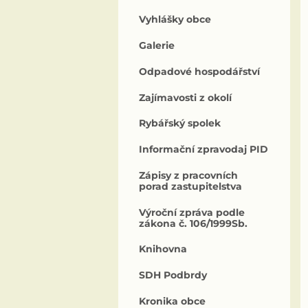
Vyhlášky obce
Galerie
Odpadové hospodářství
Zajímavosti z okolí
Rybářský spolek
Informační zpravodaj PID
Zápisy z pracovních
porad zastupitelstva
Výroční zpráva podle
zákona č. 106/1999Sb.
Knihovna
SDH Podbrdy
Kronika obce