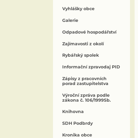
Vyhlášky obce
Galerie
Odpadové hospodářství
Zajímavosti z okolí
Rybářský spolek
Informační zpravodaj PID
Zápisy z pracovních
porad zastupitelstva
Výroční zpráva podle
zákona č. 106/1999Sb.
Knihovna
SDH Podbrdy
Kronika obce