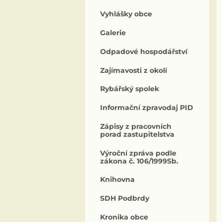
Vyhlášky obce
Galerie
Odpadové hospodářství
Zajímavosti z okolí
Rybářský spolek
Informační zpravodaj PID
Zápisy z pracovních
porad zastupitelstva
Výroční zpráva podle
zákona č. 106/1999Sb.
Knihovna
SDH Podbrdy
Kronika obce