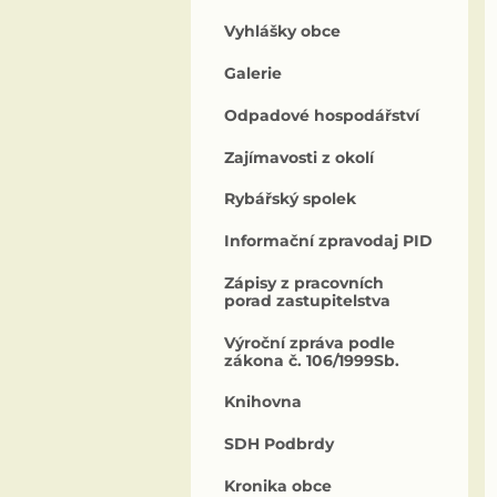
Vyhlášky obce
Galerie
Odpadové hospodářství
Zajímavosti z okolí
Rybářský spolek
Informační zpravodaj PID
Zápisy z pracovních
porad zastupitelstva
Výroční zpráva podle
zákona č. 106/1999Sb.
Knihovna
SDH Podbrdy
Kronika obce