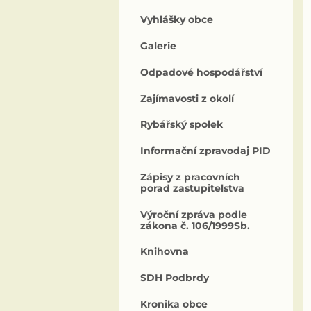
Vyhlášky obce
Galerie
Odpadové hospodářství
Zajímavosti z okolí
Rybářský spolek
Informační zpravodaj PID
Zápisy z pracovních
porad zastupitelstva
Výroční zpráva podle
zákona č. 106/1999Sb.
Knihovna
SDH Podbrdy
Kronika obce