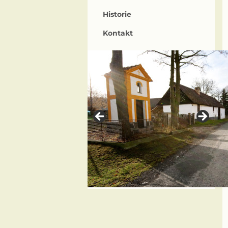
Historie
Kontakt